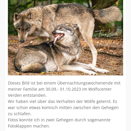
Dieses Bild ist bei einem Übernachtungswochenende mit
meiner Familie am 30.09.- 01.10.2023 im Wolfscenter
Verden entstanden.
Wir haben viel über das Verhalten der Wölfe gelernt. Es
war schon etwas komisch mitten zwischen den Gehegen
zu schlafen.
Fotos konnte ich in zwei Gehegen durch sogenannte
Fotoklappen machen.