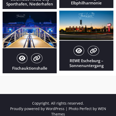
Elbphilharmonie
Sporthafen, Niederhafen
REWE Escheburg –
Sonnenuntergang
Fischauktionshalle
Copyright. All rights reserved.
Proudly powered by WordPress
|
Photo Perfect by
WEN
Themes