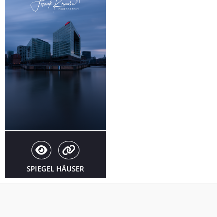
SPIEGEL HÄUSER